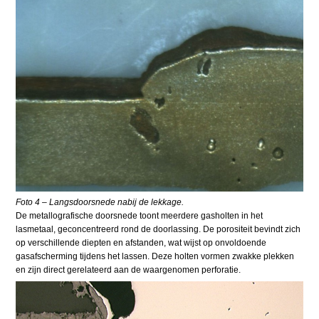
Foto 4 – Langsdoorsnede nabij de lekkage.
De metallografische doorsnede toont meerdere gasholten in het
lasmetaal, geconcentreerd rond de doorlassing. De porositeit bevindt zich
op verschillende diepten en afstanden, wat wijst op onvoldoende
gasafscherming tijdens het lassen. Deze holten vormen zwakke plekken
en zijn direct gerelateerd aan de waargenomen perforatie.