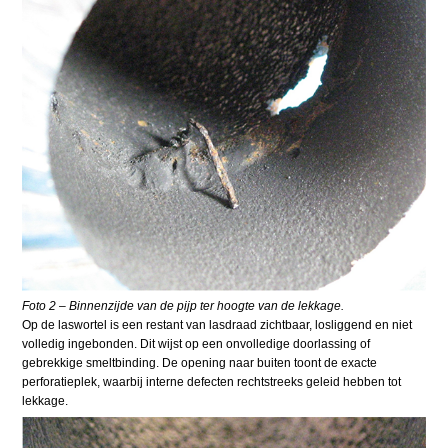
Foto 2 – Binnenzijde van de pijp ter hoogte van de lekkage.
Op de laswortel is een restant van lasdraad zichtbaar, losliggend en niet
volledig ingebonden. Dit wijst op een onvolledige doorlassing of
gebrekkige smeltbinding. De opening naar buiten toont de exacte
perforatieplek, waarbij interne defecten rechtstreeks geleid hebben tot
lekkage.