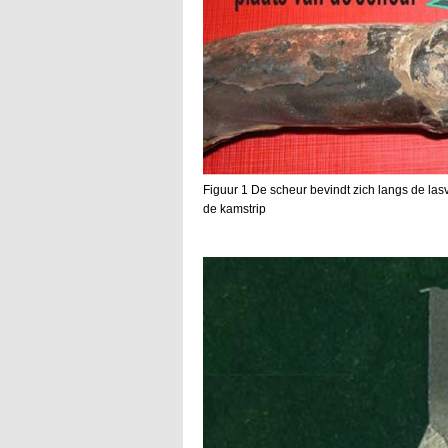
Figuur 1 De scheur bevindt zich langs de la
de kamstrip