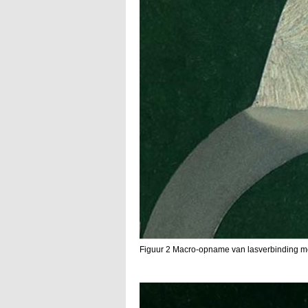
Figuur 2 Macro-opname van lasverbinding me