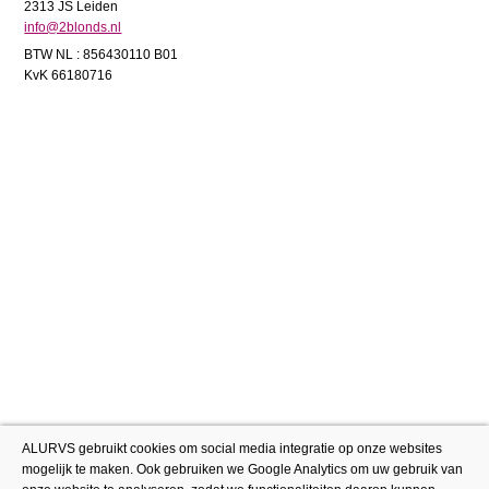
2313 JS Leiden
info@2blonds.nl
BTW NL : 856430110 B01
KvK 66180716
ALURVS gebruikt cookies om social media integratie op onze websites
mogelijk te maken. Ook gebruiken we Google Analytics om uw gebruik van