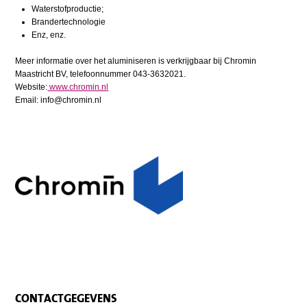
Waterstofproductie;
Brandertechnologie
Enz, enz.
Meer informatie over het aluminiseren is verkrijgbaar bij Chromin
Maastricht BV, telefoonnummer 043-3632021.
Website:
www.chromin.nl
Email: info@chromin.nl
CONTACTGEGEVENS