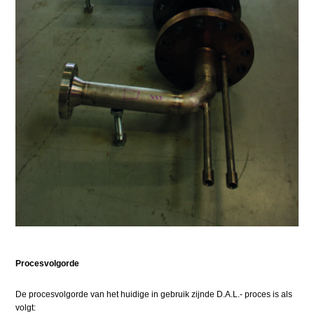
Procesvolgorde
De procesvolgorde van het huidige in gebruik zijnde D.A.L.- proces is als
volgt: