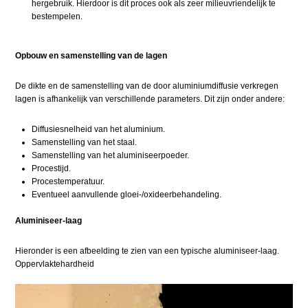
hergebruik. Hierdoor is dit proces ook als zeer milieuvriendelijk te
bestempelen.
Opbouw en samenstelling van de lagen
De dikte en de samenstelling van de door aluminiumdiffusie verkregen
lagen is afhankelijk van verschillende parameters. Dit zijn onder andere:
Diffusiesnelheid van het aluminium.
Samenstelling van het staal.
Samenstelling van het aluminiseerpoeder.
Procestijd.
Procestemperatuur.
Eventueel aanvullende gloei-/oxideerbehandeling.
Aluminiseer-laag
Hieronder is een afbeelding te zien van een typische aluminiseer-laag.
Oppervlaktehardheid