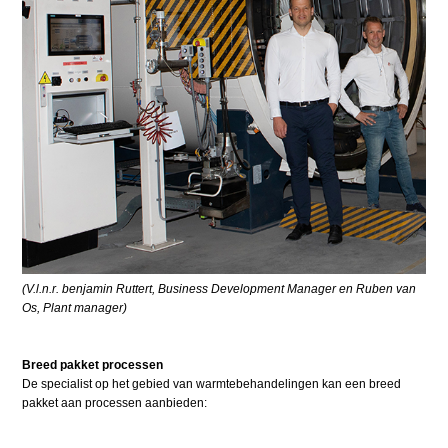
(V.l.n.r. benjamin Ruttert, Business Development Manager en Ruben van
Os, Plant manager)
Breed pakket processen
De specialist op het gebied van warmtebehandelingen kan een breed
pakket aan processen aanbieden: