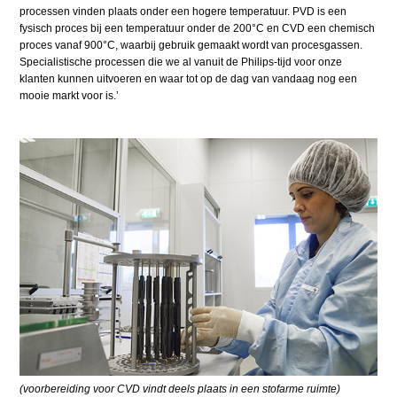
processen vinden plaats onder een hogere temperatuur. PVD is een
fysisch proces bij een temperatuur onder de 200°C en CVD een chemisch
proces vanaf 900°C, waarbij gebruik gemaakt wordt van procesgassen.
Specialistische processen die we al vanuit de Philips-tijd voor onze
klanten kunnen uitvoeren en waar tot op de dag van vandaag nog een
mooie markt voor is.’
(voorbereiding voor CVD vindt deels plaats in een stofarme ruimte)