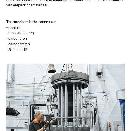
van verpakkingsmateriaal.
Thermochemische processen
- nitreren
- nitrocarboneren
- carboneren
- carbonitreren
- Stainihard®