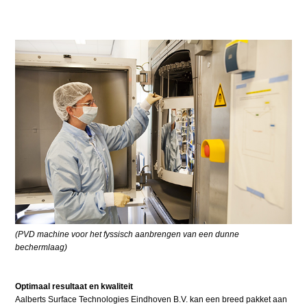
(PVD machine voor het fyssisch aanbrengen van een dunne
bechermlaag)
Optimaal resultaat en kwaliteit
Aalberts Surface Technologies Eindhoven B.V. kan een breed pakket aan