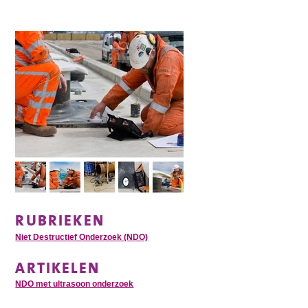
RUBRIEKEN
Niet Destructief Onderzoek (NDO)
ARTIKELEN
NDO met ultrasoon onderzoek