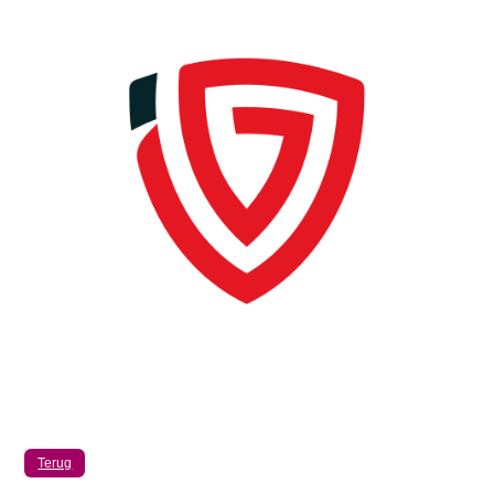
Terug