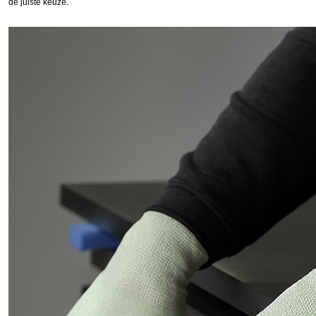
de juiste keuze.