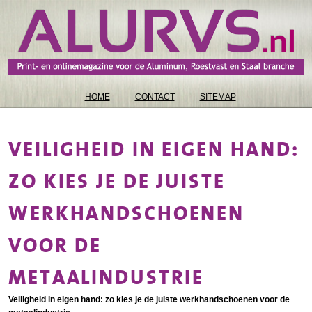
HOME
CONTACT
SITEMAP
VEILIGHEID IN EIGEN HAND:
ZO KIES JE DE JUISTE
WERKHANDSCHOENEN
VOOR DE
METAALINDUSTRIE
Veiligheid in eigen hand: zo kies je de juiste werkhandschoenen voor de