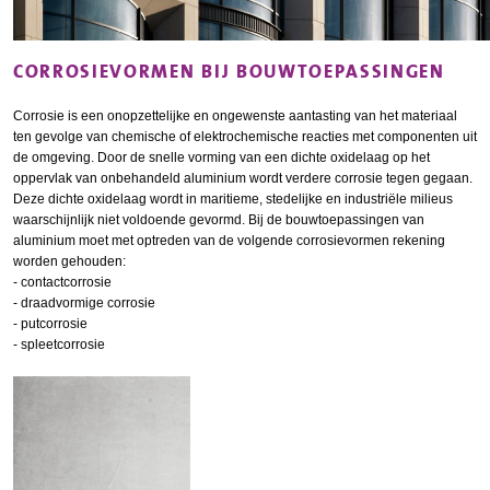
CORROSIEVORMEN BIJ BOUWTOEPASSINGEN
Corrosie is een onopzettelijke en ongewenste aantasting van het materiaal
ten gevolge van chemische of elektrochemische reacties met componenten uit
de omgeving. Door de snelle vorming van een dichte oxidelaag op het
oppervlak van onbehandeld aluminium wordt verdere corrosie tegen gegaan.
Deze dichte oxidelaag wordt in maritieme, stedelijke en industriële milieus
waarschijnlijk niet voldoende gevormd. Bij de bouwtoepassingen van
aluminium moet met optreden van de volgende corrosievormen rekening
worden gehouden:
- contactcorrosie
- draadvormige corrosie
- putcorrosie
- spleetcorrosie