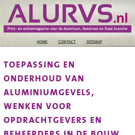
HOME
CONTACT
SITEMAP
TOEPASSING EN
ONDERHOUD VAN
ALUMINIUMGEVELS,
WENKEN VOOR
OPDRACHTGEVERS EN
BEHEERDERS IN DE BOUW