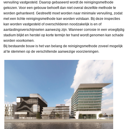
vervuiling vastgesteld. Daarop gebaseerd wordt de reinigingsmethode
gekozen. Voor een gebouw behoeft dan niet overal dezelfde methode te
worden gehanteerd. Gestreefd moet worden naar minimale vervuiling, zodat
met een lichte reinigingsmethode kan worden volstaan. Bij deze inspecties
kan worden vastgesteld of overschilderen noodzakelijk is en of
aantastingsverschijnselen aanwezig zijn. Wanneer corrosie in een vroegtijdig
stadium blijkt en herstel op korte termijn ter hand wordt genomen kan schade
worden voorkomen.
Bij bestaande bouw is het van belang de reinigingsmethode zoveel mogelijk
af te stemmen op de verschillende aanwezige voorzieningen.