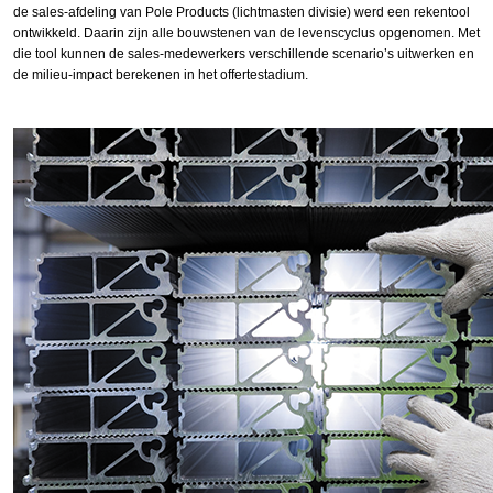
de sales-afdeling van Pole Products (lichtmasten divisie) werd een rekentool
ontwikkeld. Daarin zijn alle bouwstenen van de levenscyclus opgenomen. Met
die tool kunnen de sales-medewerkers verschillende scenario’s uitwerken en
de milieu-impact berekenen in het offertestadium.