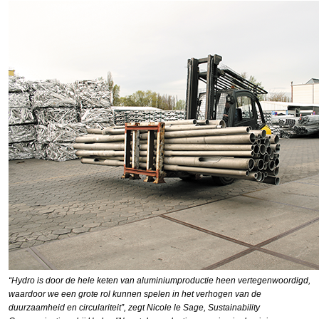
“Hydro is door de hele keten van aluminiumproductie heen vertegenwoordigd,
waardoor we een grote rol kunnen spelen in het verhogen van de
duurzaamheid en circulariteit”, zegt Nicole le Sage, Sustainability