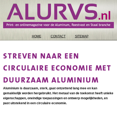
HOME
CONTACT
SITEMAP
STREVEN NAAR EEN
CIRCULAIRE ECONOMIE MET
DUURZAAM ALUMINIUM
Aluminium is duurzaam, sterk, gaat ontzettend lang mee en kan
gemakkelijk worden hergebruikt. Het metaal van de toekomst heeft unieke
eigenschappen, oneindige toepassingen en ontwerp mogelijkheden, en
past uitstekend in een circulaire economie.