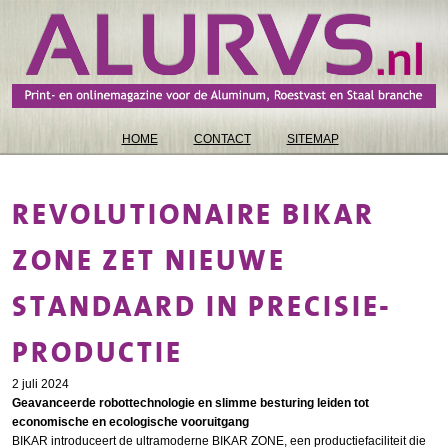
HOME
CONTACT
SITEMAP
REVOLUTIONAIRE BIKAR
ZONE ZET NIEUWE
STANDAARD IN PRECISIE-
PRODUCTIE
2 juli 2024
Geavanceerde robottechnologie en slimme besturing leiden tot
economische en ecologische vooruitgang
BIKAR introduceert de ultramoderne BIKAR ZONE, een productiefaciliteit die