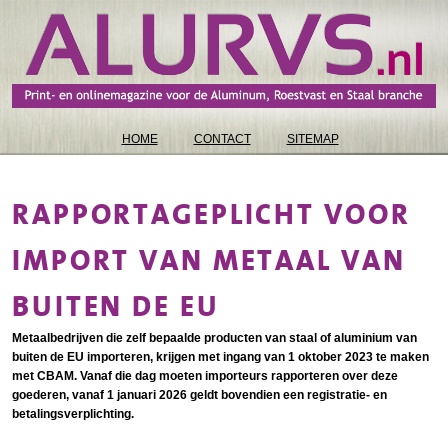
HOME
CONTACT
SITEMAP
RAPPORTAGEPLICHT VOOR
IMPORT VAN METAAL VAN
BUITEN DE EU
Metaalbedrijven die zelf bepaalde producten van staal of aluminium van
buiten de EU importeren, krijgen met ingang van 1 oktober 2023 te maken
met CBAM. Vanaf die dag moeten importeurs rapporteren over deze
goederen, vanaf 1 januari 2026 geldt bovendien een registratie- en
betalingsverplichting.