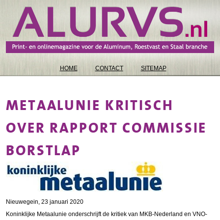
HOME
CONTACT
SITEMAP
METAALUNIE KRITISCH
OVER RAPPORT COMMISSIE
BORSTLAP
Nieuwegein, 23 januari 2020
Koninklijke Metaalunie onderschrijft de kritiek van MKB-Nederland en VNO-