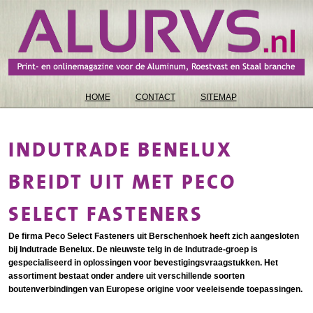
HOME
CONTACT
SITEMAP
INDUTRADE BENELUX
BREIDT UIT MET PECO
SELECT FASTENERS
De firma Peco Select Fasteners uit Berschenhoek heeft zich aangesloten
bij Indutrade Benelux. De nieuwste telg in de Indutrade-groep is
gespecialiseerd in oplossingen voor bevestigingsvraagstukken. Het
assortiment bestaat onder andere uit verschillende soorten
boutenverbindingen van Europese origine voor veeleisende toepassingen.