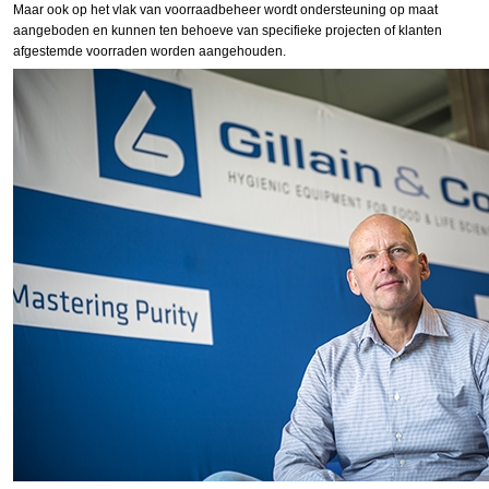
Maar ook op het vlak van voorraadbeheer wordt ondersteuning op maat
aangeboden en kunnen ten behoeve van specifieke projecten of klanten
afgestemde voorraden worden aangehouden.