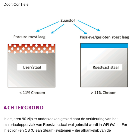
Door: Cor Tiele
ACHTERGROND
In de jaren 90 zijn er onderzoeken gestart naar de verkleuring van het
materiaaloppervlak van Roestvaststaal wat gebruikt wordt in WFI (Water For
Injection) en CS (Clean Steam) systemen – die afhankelijk van de