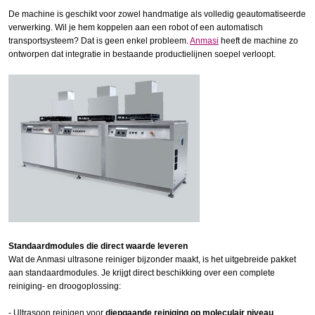
De machine is geschikt voor zowel handmatige als volledig geautomatiseerde
verwerking. Wil je hem koppelen aan een robot of een automatisch
transportsysteem? Dat is geen enkel probleem.
Anmasi
heeft de machine zo
ontworpen dat integratie in bestaande productielijnen soepel verloopt.
Standaardmodules die direct waarde leveren
Wat de Anmasi ultrasone reiniger bijzonder maakt, is het uitgebreide pakket
aan standaardmodules. Je krijgt direct beschikking over een complete
reiniging- en droogoplossing:
- Ultrasoon reinigen voor
diepgaande reiniging op moleculair niveau