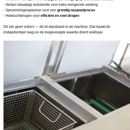
- Venturi-straalpijp turbulentie voor extra reinigende werking
- Sproeireinigingskamer voor een
grondig naspoelproces
- Heteluchtdrogen voor
efficiënt en snel drogen
Dit zijn geen extra's — dit zit standaard in de machine. Dat maakt de
instapdrempel laag en de toegevoegde waarde direct voelbaar.