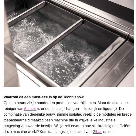
Waarom dit een must-see is op de Technishow
Op een beurs zie je honderden producten voorbijkomen. Maar de ultrasone
reiniger van
Anmasi
is er een die blijft hangen — letterlijk en figuurlijk. De
combinatie van degelijke bouw, slimme isolatie, veelzijdige modules en brede
toepasbaarheid maakt dit een machine die in vrijwel elke industriële
omgeving zijn waarde bewijst. Wil je zelf ervaren hoe stil, krachtig en efficiënt
deze machine werkt? Kom dan langs bij de stand van
Gibac
op de