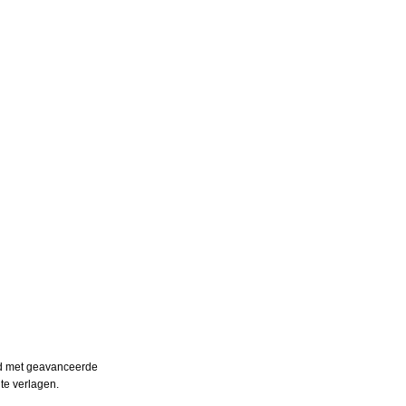
erd met geavanceerde
te verlagen.