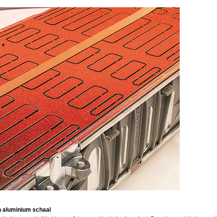
in aluminium schaal