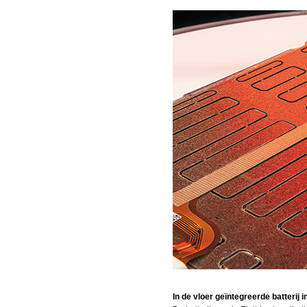
In de vloer geïntegreerde batterij 