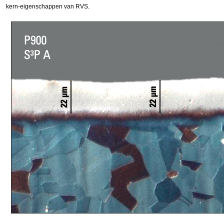
kern-eigenschappen van RVS.