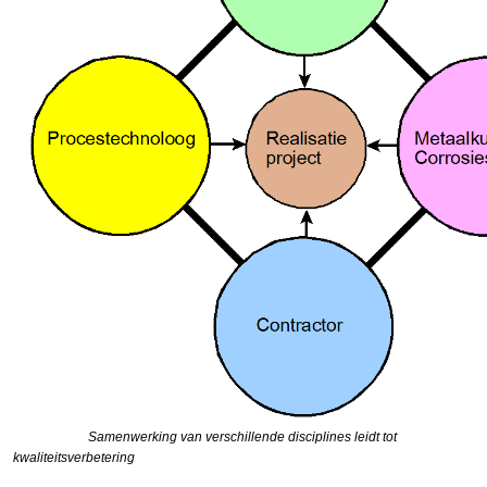
Samenwerking van verschillende disciplines leidt tot
kwaliteitsverbetering