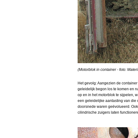
(Motorblok in container - foto: Mater
Het gevolg: Aangezien de container 
geleidelijk begon los te komen en n
op en in het motorblok te sijpelen, 
een geleidelijke aantasting van die
doorsnede waren geëvolueerd. Ook h
cilindrische zuigers laten functioner