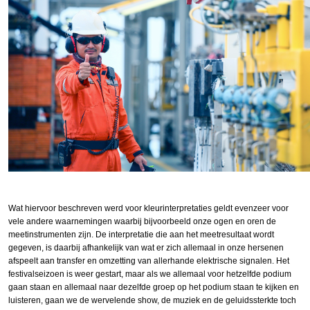
Wat hiervoor beschreven werd voor kleurinterpretaties geldt evenzeer voor
vele andere waarnemingen waarbij bijvoorbeeld onze ogen en oren de
meetinstrumenten zijn. De interpretatie die aan het meetresultaat wordt
gegeven, is daarbij afhankelijk van wat er zich allemaal in onze hersenen
afspeelt aan transfer en omzetting van allerhande elektrische signalen. Het
festivalseizoen is weer gestart, maar als we allemaal voor hetzelfde podium
gaan staan en allemaal naar dezelfde groep op het podium staan te kijken en
luisteren, gaan we de wervelende show, de muziek en de geluidssterkte toch