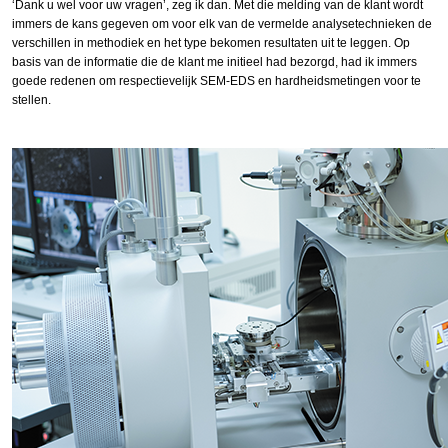
‘Dank u wel voor uw vragen’, zeg ik dan. Met die melding van de klant wordt
immers de kans gegeven om voor elk van de vermelde analysetechnieken de
verschillen in methodiek en het type bekomen resultaten uit te leggen. Op
basis van de informatie die de klant me initieel had bezorgd, had ik immers
goede redenen om respectievelijk SEM-EDS en hardheidsmetingen voor te
stellen.