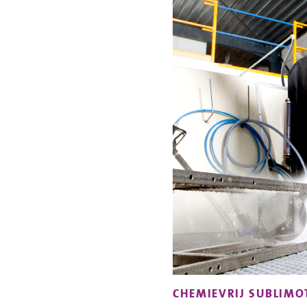
CHEMIEVRIJ SUBLIMO