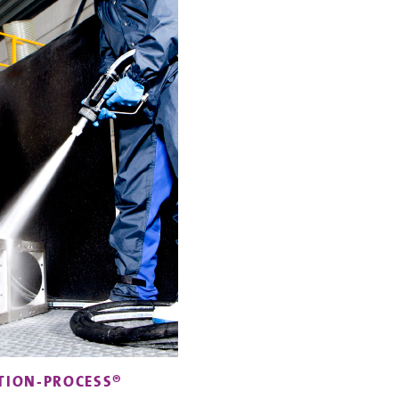
TION-PROCESS®