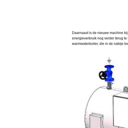
Daarnaast is de nieuwe machine bij 
energieverbruik nog verder terug te
warmwaterboiler, die in de nabije 